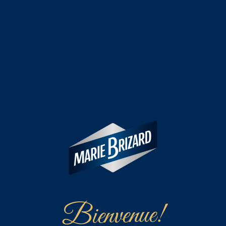
Bienvenue!