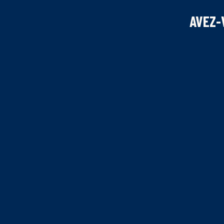
AVEZ-