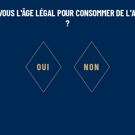
VOUS L'ÂGE LÉGAL POUR CONSOMMER DE L'
?
OUI
NON