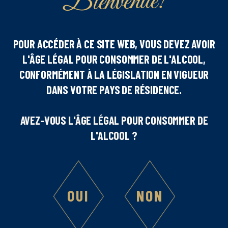
Bienvenue!
POUR ACCÉDER À CE SITE WEB, VOUS DEVEZ AVOIR
L'ÂGE LÉGAL POUR CONSOMMER DE L'ALCOOL,
CONFORMÉMENT À LA LÉGISLATION EN VIGUEUR
DANS VOTRE PAYS DE RÉSIDENCE.
Nombre de personnes
AVEZ-VOUS L'ÂGE LÉGAL POUR CONSOMMER DE
1
L'ALCOOL ?
Difficulté
OUI
NON
Ingrédients :