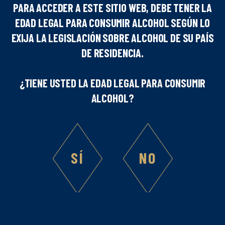
PARA ACCEDER A ESTE SITIO WEB, DEBE TENER LA
EDAD LEGAL PARA CONSUMIR ALCOHOL SEGÚN LO
EXIJA LA LEGISLACIÓN SOBRE ALCOHOL DE SU PAÍS
DE RESIDENCIA.
Vainilla de
Lichi
Madagascar
¿TIENE USTED LA EDAD LEGAL PARA CONSUMIR
Ver el producto
Ver el producto
ALCOHOL?
SÍ
NO