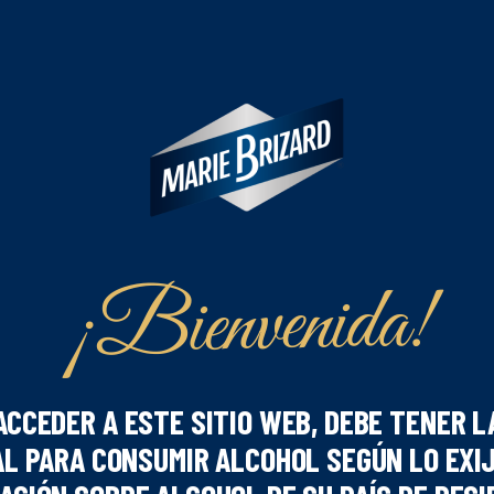
¡Bienvenida!
ACCEDER A ESTE SITIO WEB, DEBE TENER L
L PARA CONSUMIR ALCOHOL SEGÚN LO EXI